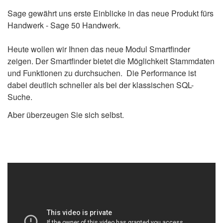
Sage gewährt uns erste Einblicke in das neue Produkt fürs
Handwerk - Sage 50 Handwerk.
Heute wollen wir Ihnen das neue Modul Smartfinder
zeigen. Der Smartfinder bietet die Möglichkeit Stammdaten
und Funktionen zu durchsuchen. Die Performance ist
dabei deutlich schneller als bei der klassischen SQL-
Suche.
Aber überzeugen Sie sich selbst.