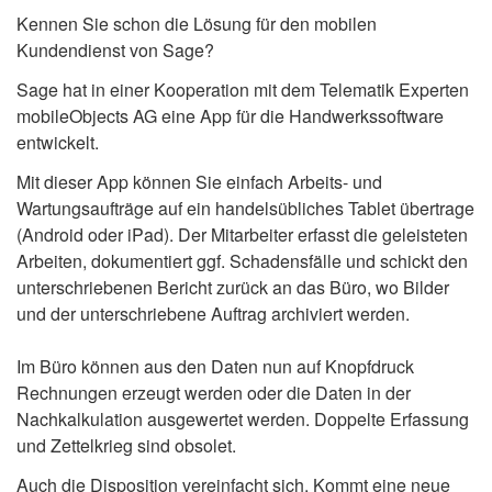
Kennen Sie schon die Lösung für den mobilen
Kundendienst von Sage?
Sage hat in einer Kooperation mit dem Telematik Experten
mobileObjects AG eine App für die Handwerkssoftware
entwickelt.
Mit dieser App können Sie einfach Arbeits- und
Wartungsaufträge auf ein handelsübliches Tablet übertrage
(Android oder iPad). Der Mitarbeiter erfasst die geleisteten
Arbeiten, dokumentiert ggf. Schadensfälle und schickt den
unterschriebenen Bericht zurück an das Büro, wo Bilder
und der unterschriebene Auftrag archiviert werden.
Im Büro können aus den Daten nun auf Knopfdruck
Rechnungen erzeugt werden oder die Daten in der
Nachkalkulation ausgewertet werden. Doppelte Erfassung
und Zettelkrieg sind obsolet.
Auch die Disposition vereinfacht sich. Kommt eine neue