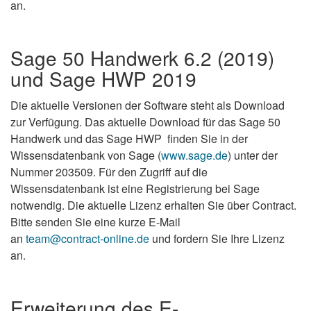
an.
Sage 50 Handwerk 6.2 (2019)
und Sage HWP 2019
Die aktuelle Versionen der Software steht als Download
zur Verfügung. Das aktuelle Download für das Sage 50
Handwerk und das Sage HWP finden Sie in der
Wissensdatenbank von Sage (
www.sage.de
) unter der
Nummer 203509. Für den Zugriff auf die
Wissensdatenbank ist eine Registrierung bei Sage
notwendig. Die aktuelle Lizenz erhalten Sie über Contract.
Bitte senden Sie eine kurze E-Mail
an
team@contract-online.de
und fordern Sie Ihre Lizenz
an.
Erweiterung des E-