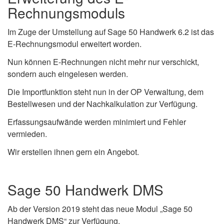
Rechnungsmoduls
Im Zuge der Umstellung auf Sage 50 Handwerk 6.2 ist das
E-Rechnungsmodul erweitert worden.
Nun können E-Rechnungen nicht mehr nur verschickt,
sondern auch eingelesen werden.
Die Importfunktion steht nun in der OP Verwaltung, dem
Bestellwesen und der Nachkalkulation zur Verfügung.
Erfassungsaufwände werden minimiert und Fehler
vermieden.
Wir erstellen ihnen gern ein Angebot.
Sage 50 Handwerk DMS
Ab der Version 2019 steht das neue Modul „Sage 50
Handwerk DMS“ zur Verfügung.