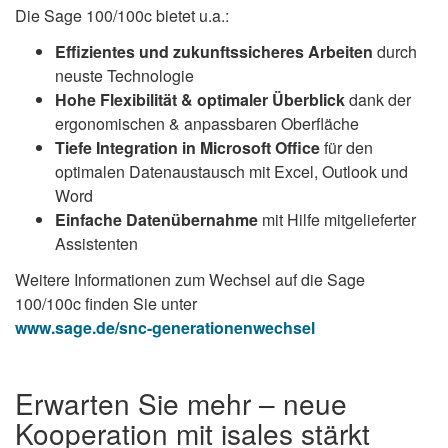
Die Sage 100/100c bietet u.a.:
Effizientes und zukunftssicheres Arbeiten
durch
neuste Technologie
Hohe Flexibilität & optimaler Überblick
dank der
ergonomischen & anpassbaren Oberfläche
Tiefe Integration in Microsoft Office
für den
optimalen Datenaustausch mit Excel, Outlook und
Word
Einfache Datenübernahme
mit Hilfe mitgelieferter
Assistenten
Weitere Informationen zum Wechsel auf die Sage
100/100c finden Sie unter
www.sage.de/snc-generationenwechsel
Erwarten Sie mehr – neue
Kooperation mit isales stärkt