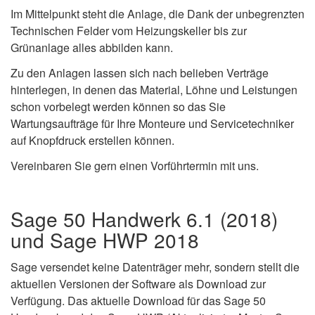
Im Mittelpunkt steht die Anlage, die Dank der unbegrenzten
Technischen Felder vom Heizungskeller bis zur
Grünanlage alles abbilden kann.
Zu den Anlagen lassen sich nach belieben Verträge
hinterlegen, in denen das Material, Löhne und Leistungen
schon vorbelegt werden können so das Sie
Wartungsaufträge für Ihre Monteure und Servicetechniker
auf Knopfdruck erstellen können.
Vereinbaren Sie gern einen Vorführtermin mit uns.
Sage 50 Handwerk 6.1 (2018)
und Sage HWP 2018
Sage versendet keine Datenträger mehr, sondern stellt die
aktuellen Versionen der Software als Download zur
Verfügung. Das aktuelle Download für das Sage 50