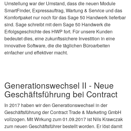
Umstellung war der Umstand, dass die neuen Module
SmartFinder, Expressauftrag, Wartung & Service und das
Komfortpaket nur noch für das Sage 50 Handwerk lieferbar
sind. Sage schreibt mit dem Sage 50 Handwerk die
Erfolgsgeschichte des HWP fort. Für unsere Kunden
bedeutet dies, eine zukunftssichere Investition in eine
innovative Software, die die täglichen Büroarbeiten
einfacher und effektiver macht.
Generationswechsel II - Neue
Geschäftsführung bei Contract
In 2017 haben wir den Generationswechsel in der
Geschäftsführung der Contract Trade & Marketing GmbH
vollzogen. Mit Wirkung zum 01.09.2017 ist Nils Krawczak
zum neuen Geschäftsführer bestellt worden. Er löst damit