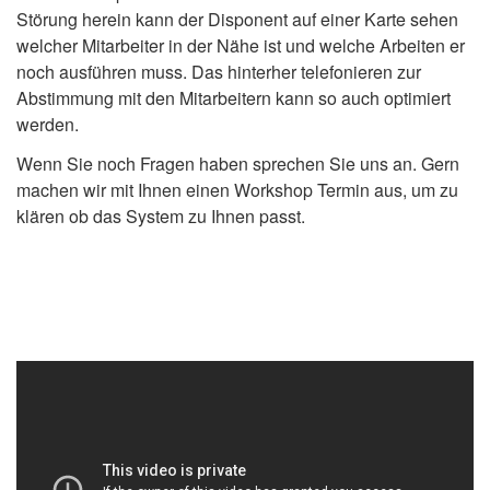
Störung herein kann der Disponent auf einer Karte sehen
welcher Mitarbeiter in der Nähe ist und welche Arbeiten er
noch ausführen muss. Das hinterher telefonieren zur
Abstimmung mit den Mitarbeitern kann so auch optimiert
werden.
Wenn Sie noch Fragen haben sprechen Sie uns an. Gern
machen wir mit Ihnen einen Workshop Termin aus, um zu
klären ob das System zu Ihnen passt.