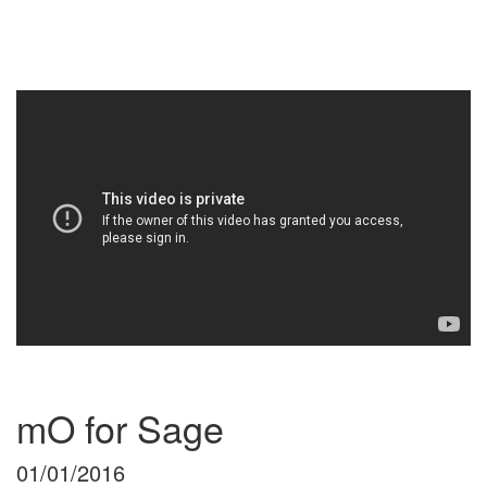
mO for Sage
01/01/2016