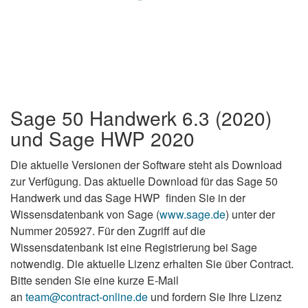
Sage 50 Handwerk 6.3 (2020)
und Sage HWP 2020
Die aktuelle Versionen der Software steht als Download
zur Verfügung. Das aktuelle Download für das Sage 50
Handwerk und das Sage HWP finden Sie in der
Wissensdatenbank von Sage (
www.sage.de
) unter der
Nummer 205927. Für den Zugriff auf die
Wissensdatenbank ist eine Registrierung bei Sage
notwendig. Die aktuelle Lizenz erhalten Sie über Contract.
Bitte senden Sie eine kurze E-Mail
an
team@contract-online.de
und fordern Sie Ihre Lizenz