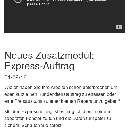
Neues Zusatzmodul:
Express-Auftrag
01/08/16
Wie oft haben Sie Ihre Arbeiten schon unterbrochen um
eben kurz einen Kundendienstauftrag zu erfassen oder
eine Preisauskunft zu einer kleinen Reperatur zu geben?
Mit dem Expressauftrag ist es möglich dies in einem
seperaten Fenster zu tun und die Daten für später zu
sichern. Schauen Sie selbst.