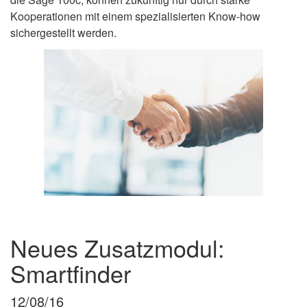
Kooperationen mit einem spezialisierten Know-how
sichergestellt werden.
Neues Zusatzmodul:
Smartfinder
12/08/16