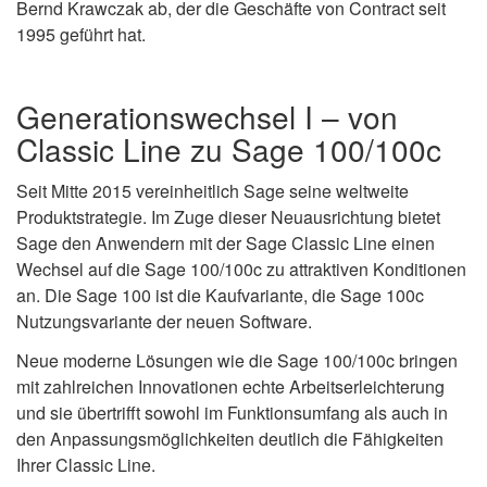
Bernd Krawczak ab, der die Geschäfte von Contract seit
1995 geführt hat.
Generationswechsel I – von
Classic Line zu Sage 100/100c
Seit Mitte 2015 vereinheitlich Sage seine weltweite
Produktstrategie. Im Zuge dieser Neuausrichtung bietet
Sage den Anwendern mit der Sage Classic Line einen
Wechsel auf die Sage 100/100c zu attraktiven Konditionen
an. Die Sage 100 ist die Kaufvariante, die Sage 100c
Nutzungsvariante der neuen Software.
Neue moderne Lösungen wie die Sage 100/100c bringen
mit zahlreichen Innovationen echte Arbeitserleichterung
und sie übertrifft sowohl im Funktionsumfang als auch in
den Anpassungsmöglichkeiten deutlich die Fähigkeiten
Ihrer Classic Line.