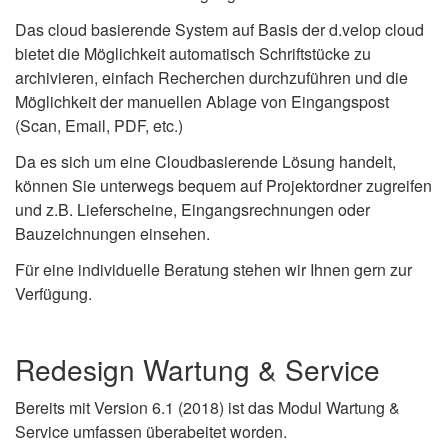
Das cloud basierende System auf Basis der d.velop cloud
bietet die Möglichkeit automatisch Schriftstücke zu
archivieren, einfach Recherchen durchzuführen und die
Möglichkeit der manuellen Ablage von Eingangspost
(Scan, Email, PDF, etc.)
Da es sich um eine Cloudbasierende Lösung handelt,
können Sie unterwegs bequem auf Projektordner zugreifen
und z.B. Lieferscheine, Eingangsrechnungen oder
Bauzeichnungen einsehen.
Für eine individuelle Beratung stehen wir Ihnen gern zur
Verfügung.
Redesign Wartung & Service
Bereits mit Version 6.1 (2018) ist das Modul Wartung &
Service umfassen überabeitet worden.