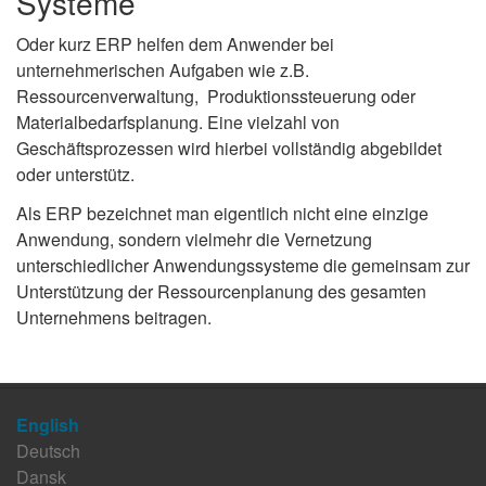
Systeme
Oder kurz ERP helfen dem Anwender bei
unternehmerischen Aufgaben wie z.B.
Ressourcenverwaltung, Produktionssteuerung oder
Materialbedarfsplanung. Eine vielzahl von
Geschäftsprozessen wird hierbei vollständig abgebildet
oder unterstütz.
Als ERP bezeichnet man eigentlich nicht eine einzige
Anwendung, sondern vielmehr die Vernetzung
unterschiedlicher Anwendungssysteme die gemeinsam zur
Unterstützung der Ressourcenplanung des gesamten
Unternehmens beitragen.
English
Deutsch
Dansk