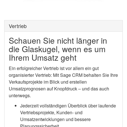
Vertrieb
Schauen Sie nicht länger in
die Glaskugel, wenn es um
Ihrem Umsatz geht
Ein erfolgreicher Vertrieb ist vor allem ein gut
organisierter Vertrieb: Mit Sage CRM behalten Sie Ihre
Verkaufsprojekte im Blick und erstellen
Umsatzprognosen auf Knopfdruck – und das auch
unterwegs.
Jederzeit vollständigen Überblick über laufende
Vertriebsprojekte, Kunden- und
Umsatzentwicklungen und bessere
Planungssicherheit