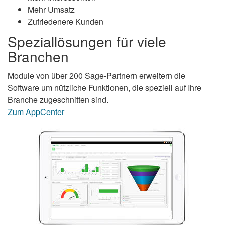
Mehr Umsatz
Zufriedenere Kunden
Speziallösungen für viele
Branchen
Module von über 200 Sage-Partnern erweitern die
Software um nützliche Funktionen, die speziell auf Ihre
Branche zugeschnitten sind.
Zum AppCenter