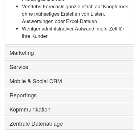
Vertriebs-Forecasts ganz einfach auf Knopfdruck
ohne mühseliges Erstellen von Listen,
Auswertungen oder Excel-Dateien
Weniger administrativer Aufwand, mehr Zeit für
Ihre Kunden
Marketing
Service
Mobile & Social CRM
Reportings
Kopmmunikation
Zentrale Datenablage